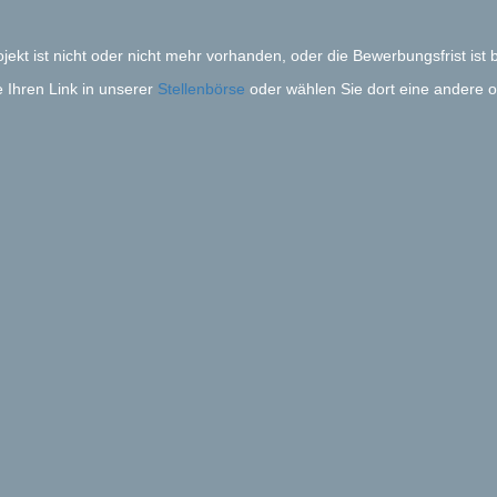
ekt ist nicht oder nicht mehr vorhanden, oder die Bewerbungsfrist ist 
ie Ihren Link in unserer
Stellenbörse
oder wählen Sie dort eine andere of