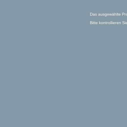
Das ausgewählte Proj
Bitte kontrollieren S